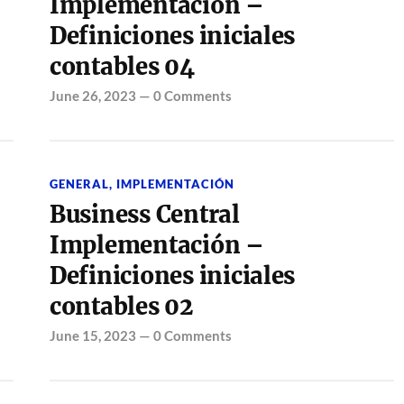
Implementación –
Definiciones iniciales
contables 04
June 26, 2023
—
0 Comments
GENERAL
,
IMPLEMENTACIÓN
Business Central
Implementación –
Definiciones iniciales
contables 02
June 15, 2023
—
0 Comments