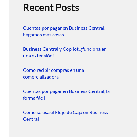
Recent Posts
Cuentas por pagar en Business Central,
hagamos mas cosas
Business Central y Copilot, ¿funciona en
una extensión?
Como recibir compras en una
comercializadora
Cuentas por pagar en Business Central, la
forma fácil
Como se usa el Flujo de Caja en Business
Central