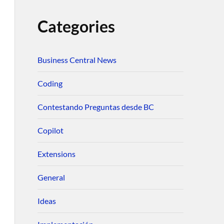
Categories
Business Central News
Coding
Contestando Preguntas desde BC
Copilot
Extensions
General
Ideas