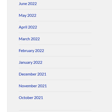
June 2022
May 2022
April 2022
March 2022
February 2022
January 2022
December 2021
November 2021
October 2021