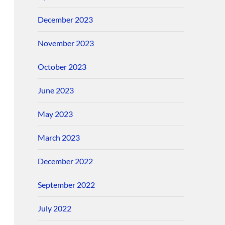
December 2023
November 2023
October 2023
June 2023
May 2023
March 2023
December 2022
September 2022
July 2022