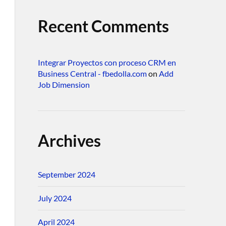
Recent Comments
Integrar Proyectos con proceso CRM en
Business Central - fbedolla.com
on
Add
Job Dimension
Archives
September 2024
July 2024
April 2024