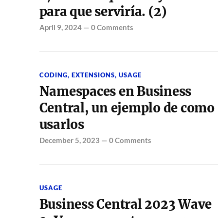
para que serviría. (2)
April 9, 2024
—
0 Comments
CODING
,
EXTENSIONS
,
USAGE
Namespaces en Business
Central, un ejemplo de como
usarlos
December 5, 2023
—
0 Comments
USAGE
Business Central 2023 Wave