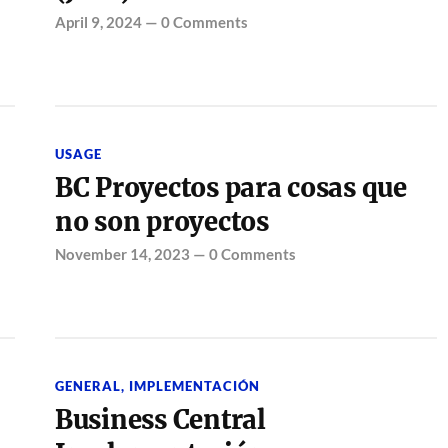
April 9, 2024
—
0 Comments
USAGE
BC Proyectos para cosas que
no son proyectos
November 14, 2023
—
0 Comments
GENERAL
,
IMPLEMENTACIÓN
Business Central