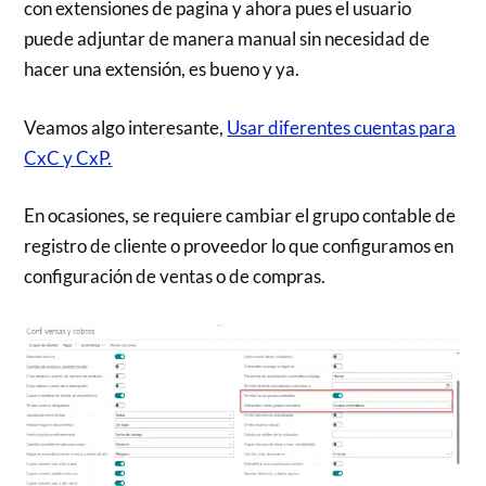
con extensiones de pagina y ahora pues el usuario
puede adjuntar de manera manual sin necesidad de
hacer una extensión, es bueno y ya.
Veamos algo interesante,
Usar diferentes cuentas para
CxC y CxP.
En ocasiones, se requiere cambiar el grupo contable de
registro de cliente o proveedor lo que configuramos en
configuración de ventas o de compras.