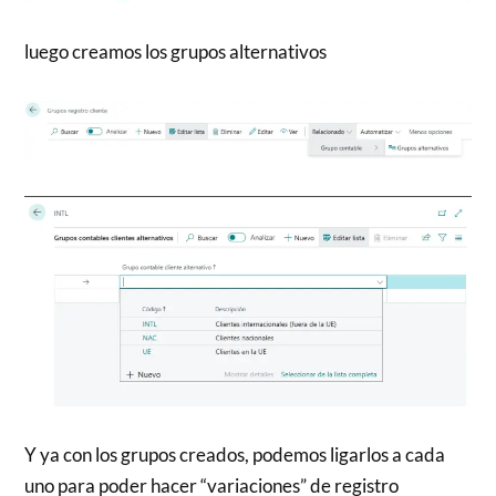
luego creamos los grupos alternativos
Y ya con los grupos creados, podemos ligarlos a cada
uno para poder hacer “variaciones” de registro