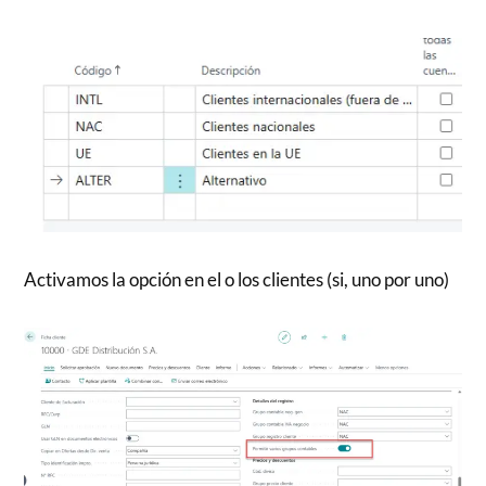
Activamos la opción en el o los clientes (si, uno por uno)