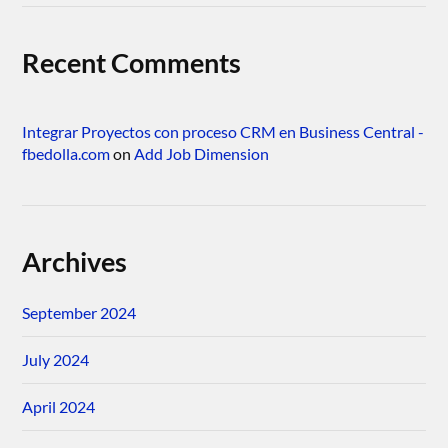
Recent Comments
Integrar Proyectos con proceso CRM en Business Central -
fbedolla.com
on
Add Job Dimension
Archives
September 2024
July 2024
April 2024