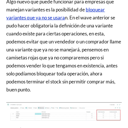
Algo nuevo que puede funcionar para empresas que
manejan variantes es la posibilidad de
bloquear
variantes que ya no se usara
n. En el wave anterior se
pudo hacer obligatoria la definición de una variante
cuando existe para ciertas operaciones, en esta,
podemos evitar que un vendedor o un comprador llame
una variante que ya no se manejará, pensemos en
camisetas rojas que ya no compraremos pero si
podemos vender lo que tengamos en existencia, antes
solo podíamos bloquear toda operación, ahora
podemos terminar el stock sin permitir comprar más,
buen punto.