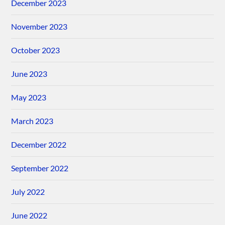
December 2023
November 2023
October 2023
June 2023
May 2023
March 2023
December 2022
September 2022
July 2022
June 2022