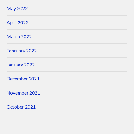
May 2022
April 2022
March 2022
February 2022
January 2022
December 2021
November 2021
October 2021