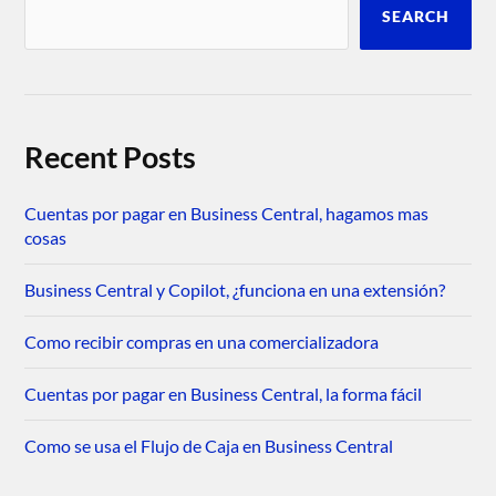
SEARCH
Recent Posts
Cuentas por pagar en Business Central, hagamos mas
cosas
Business Central y Copilot, ¿funciona en una extensión?
Como recibir compras en una comercializadora
Cuentas por pagar en Business Central, la forma fácil
Como se usa el Flujo de Caja en Business Central