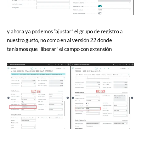
y ahora ya podemos “ajustar” el grupo de registro a
nuestro gusto, no como en al versión 22 donde
teníamos que “liberar” el campo con extensión