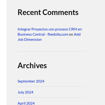
Recent Comments
Integrar Proyectos con proceso CRM en
Business Central - fbedolla.com
on
Add
Job Dimension
Archives
September 2024
July 2024
April 2024