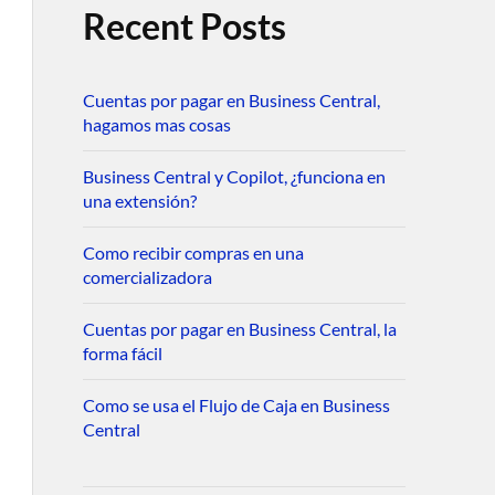
Recent Posts
Cuentas por pagar en Business Central,
hagamos mas cosas
Business Central y Copilot, ¿funciona en
una extensión?
Como recibir compras en una
comercializadora
Cuentas por pagar en Business Central, la
forma fácil
Como se usa el Flujo de Caja en Business
Central