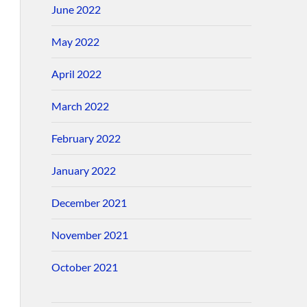
June 2022
May 2022
April 2022
March 2022
February 2022
January 2022
December 2021
November 2021
October 2021