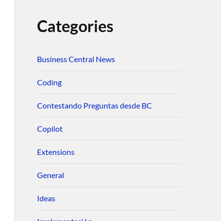
Categories
Business Central News
Coding
Contestando Preguntas desde BC
Copilot
Extensions
General
Ideas