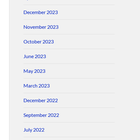
December 2023
November 2023
October 2023
June 2023
May 2023
March 2023
December 2022
September 2022
July 2022