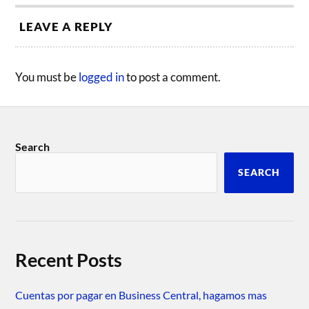
LEAVE A REPLY
You must be
logged in
to post a comment.
Search
SEARCH
Recent Posts
Cuentas por pagar en Business Central, hagamos mas