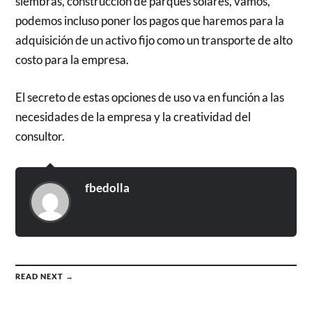
siembras, construcción de parques solares, vamos,
podemos incluso poner los pagos que haremos para la
adquisición de un activo fijo como un transporte de alto
costo para la empresa.
El secreto de estas opciones de uso va en función a las
necesidades de la empresa y la creatividad del
consultor.
fbedolla
READ NEXT →