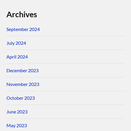
Archives
September 2024
July 2024
April 2024
December 2023
November 2023
October 2023
June 2023
May 2023