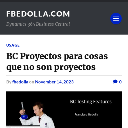
FBEDOLLA.COM
Dynamics 365 Business Central
USAGE
BC Proyectos para cosas
que no son proyectos
by
fbedolla
on
November 14, 2023
0