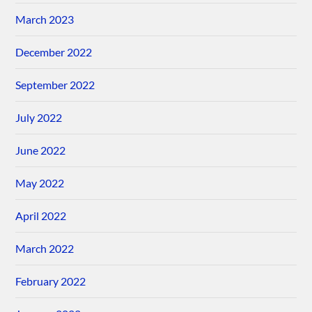
March 2023
December 2022
September 2022
July 2022
June 2022
May 2022
April 2022
March 2022
February 2022