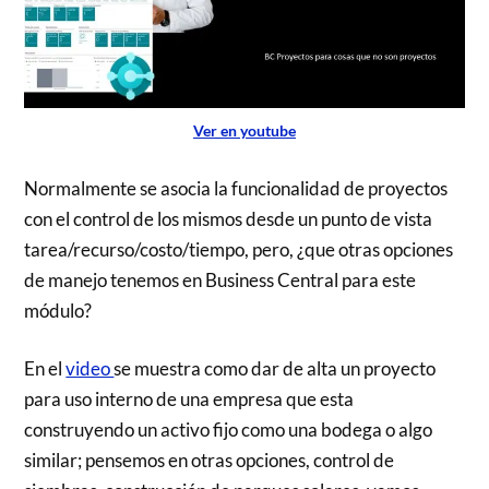
Ver en youtube
Normalmente se asocia la funcionalidad de proyectos
con el control de los mismos desde un punto de vista
tarea/recurso/costo/tiempo, pero, ¿que otras opciones
de manejo tenemos en Business Central para este
módulo?
En el
video
se muestra como dar de alta un proyecto
para uso interno de una empresa que esta
construyendo un activo fijo como una bodega o algo
similar; pensemos en otras opciones, control de