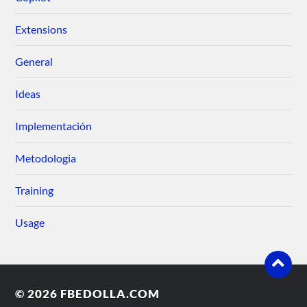
Extensions
General
Ideas
Implementación
Metodologia
Training
Usage
© 2026
FBEDOLLA.COM