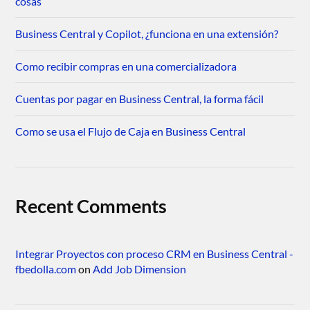
cosas
Business Central y Copilot, ¿funciona en una extensión?
Como recibir compras en una comercializadora
Cuentas por pagar en Business Central, la forma fácil
Como se usa el Flujo de Caja en Business Central
Recent Comments
Integrar Proyectos con proceso CRM en Business Central -
fbedolla.com
on
Add Job Dimension