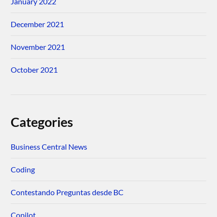
January 2022
December 2021
November 2021
October 2021
Categories
Business Central News
Coding
Contestando Preguntas desde BC
Copilot