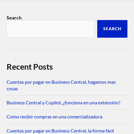
Search
SEARCH
Recent Posts
Cuentas por pagar en Business Central, hagamos mas
cosas
Business Central y Copilot, ¿funciona en una extensión?
Como recibir compras en una comercializadora
Cuentas por pagar en Business Central, la forma fácil