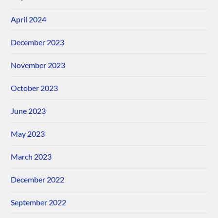
April 2024
December 2023
November 2023
October 2023
June 2023
May 2023
March 2023
December 2022
September 2022