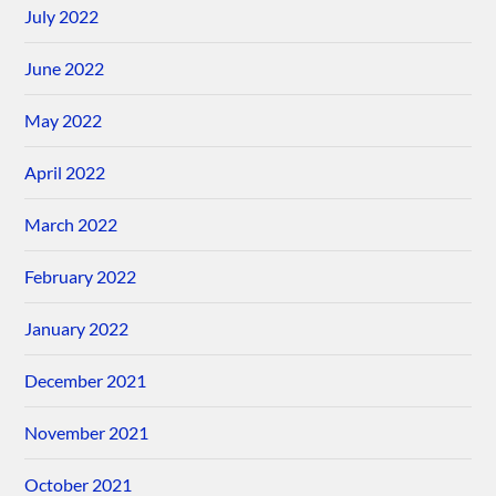
July 2022
June 2022
May 2022
April 2022
March 2022
February 2022
January 2022
December 2021
November 2021
October 2021