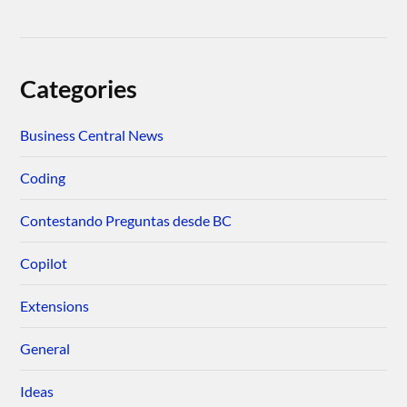
Categories
Business Central News
Coding
Contestando Preguntas desde BC
Copilot
Extensions
General
Ideas