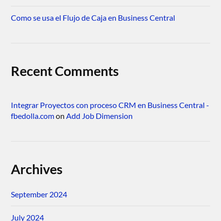
Como se usa el Flujo de Caja en Business Central
Recent Comments
Integrar Proyectos con proceso CRM en Business Central -
fbedolla.com
on
Add Job Dimension
Archives
September 2024
July 2024