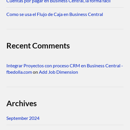
Cuentas por pagar en Business Central, la forma fácil
Como se usa el Flujo de Caja en Business Central
Recent Comments
Integrar Proyectos con proceso CRM en Business Central -
fbedolla.com
on
Add Job Dimension
Archives
September 2024