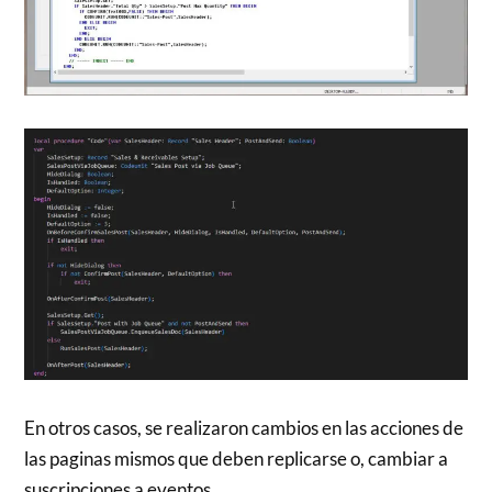
En otros casos, se realizaron cambios en las acciones de
las paginas mismos que deben replicarse o, cambiar a
suscripciones a eventos.