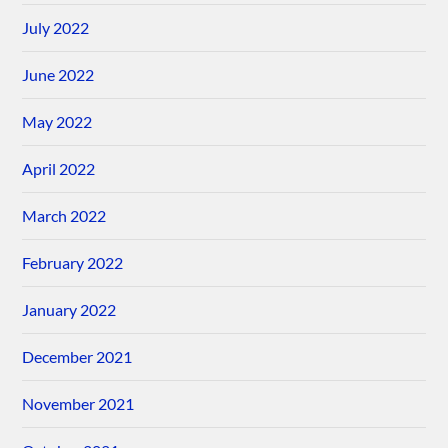
July 2022
June 2022
May 2022
April 2022
March 2022
February 2022
January 2022
December 2021
November 2021