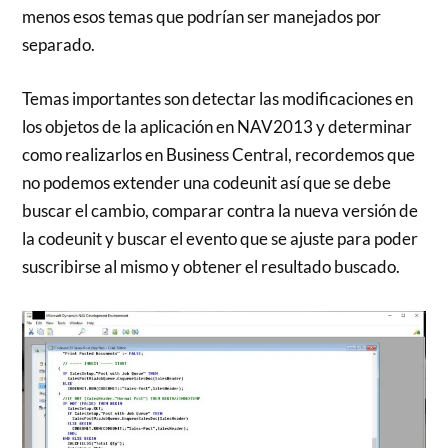
menos esos temas que podrían ser manejados por
separado.
Temas importantes son detectar las modificaciones en
los objetos de la aplicación en NAV2013 y determinar
como realizarlos en Business Central, recordemos que
no podemos extender una codeunit así que se debe
buscar el cambio, comparar contra la nueva versión de
la codeunit y buscar el evento que se ajuste para poder
suscribirse al mismo y obtener el resultado buscado.