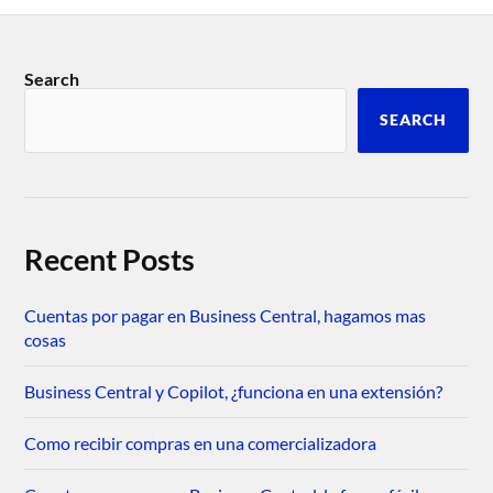
Search
SEARCH
Recent Posts
Cuentas por pagar en Business Central, hagamos mas
cosas
Business Central y Copilot, ¿funciona en una extensión?
Como recibir compras en una comercializadora