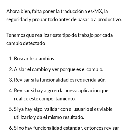
Ahora bien, falta poner la traducción a es-MX, la
seguridad y probar todo antes de pasarlo a productivo.
Tenemos que realizar este tipo de trabajo por cada
cambio detectado
Buscar los cambios.
Aislar el cambio y ver porque es el cambio.
Revisar si la funcionalidad es requerida aún.
Revisar si hay algo en la nueva aplicación que
realice este comportamiento.
Si ya hay algo, validar con el usuario si es viable
utilizarlo y da el mismo resultado.
Si no hay funcionalidad estándar, entonces revisar