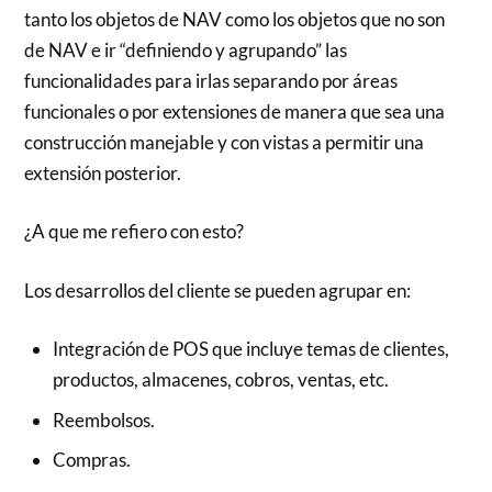
tanto los objetos de NAV como los objetos que no son
de NAV e ir “definiendo y agrupando” las
funcionalidades para irlas separando por áreas
funcionales o por extensiones de manera que sea una
construcción manejable y con vistas a permitir una
extensión posterior.
¿A que me refiero con esto?
Los desarrollos del cliente se pueden agrupar en:
Integración de POS que incluye temas de clientes,
productos, almacenes, cobros, ventas, etc.
Reembolsos.
Compras.