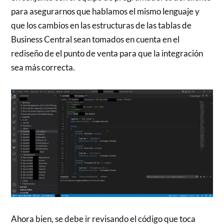
para asegurarnos que hablamos el mismo lenguaje y
que los cambios en las estructuras de las tablas de
Business Central sean tomados en cuenta en el
rediseño de el punto de venta para que la integración
sea más correcta.
Ahora bien, se debe ir revisando el código que toca