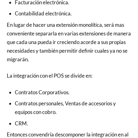
Facturación electrónica.
Contabilidad electrónica.
En lugar de hacer una extensión monolítica, será mas
conveniente separarla en varias extensiones de manera
que cada una pueda ir creciendo acorde a sus propias
necesidades y también permitir definir cuales ya no se
migrarán.
La integración con el POS se divide en:
Contratos Corporativos.
Contratos personales, Ventas de accesorios y
equipos con cobro.
CRM.
Entonces convendría descomponer la integración en al