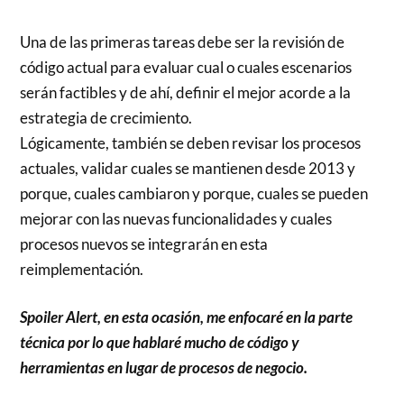
Una de las primeras tareas debe ser la revisión de
código actual para evaluar cual o cuales escenarios
serán factibles y de ahí, definir el mejor acorde a la
estrategia de crecimiento.
Lógicamente, también se deben revisar los procesos
actuales, validar cuales se mantienen desde 2013 y
porque, cuales cambiaron y porque, cuales se pueden
mejorar con las nuevas funcionalidades y cuales
procesos nuevos se integrarán en esta
reimplementación.
Spoiler Alert, en esta ocasión, me enfocaré en la parte
técnica por lo que hablaré mucho de código y
herramientas en lugar de procesos de negocio.