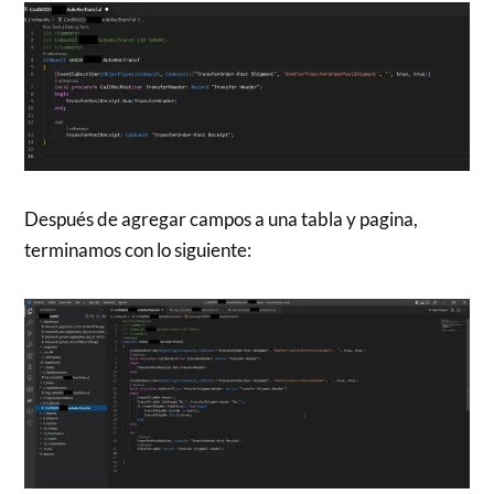
Después de agregar campos a una tabla y pagina,
terminamos con lo siguiente: