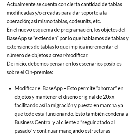
Actualmente se cuenta con cierta cantidad de tablas
modificadas y/o creadas para dar soporte a la
operación; así mismo tablas, codeunits, etc.
En el nuevo esquema de programación, los objetos del
BaseApp se “extienden” por lo que hablamos de tablas y
extensiones de tablas lo que implica incrementar el
número de objetos a crear/modificar.
De inicio, debemos pensar en los escenarios posibles
sobre el On-premise:
Modificar el BaseApp – Esto permite “ahorrar” en
objetos y mantener el diseño original de 20xx
facilitando así la migración y puesta en marcha ya
que todo esta funcionando. Esto también condena a
Business Central y al cliente a “seguir atado al
pasado” y continuar manejando estructuras