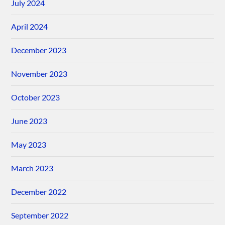
July 2024
April 2024
December 2023
November 2023
October 2023
June 2023
May 2023
March 2023
December 2022
September 2022