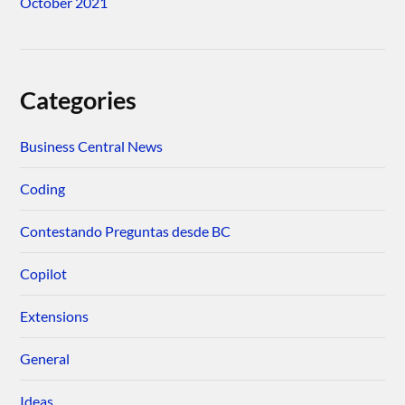
October 2021
Categories
Business Central News
Coding
Contestando Preguntas desde BC
Copilot
Extensions
General
Ideas