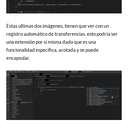
Estas ultimas dos imágenes, tienen que ver con un
registro automático de transferencias. esto podría ser
una extensión por si misma dado que es una
funcionalidad especifica, acotada y se puede
encapsular.