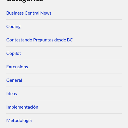
Business Central News
Coding
Contestando Preguntas desde BC
Copilot
Extensions
General
Ideas
Implementación
Metodologia