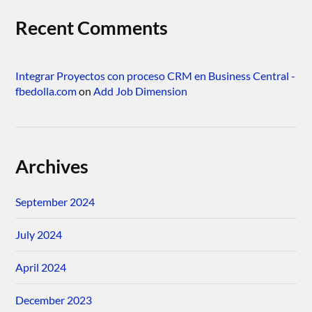
Recent Comments
Integrar Proyectos con proceso CRM en Business Central -
fbedolla.com
on
Add Job Dimension
Archives
September 2024
July 2024
April 2024
December 2023