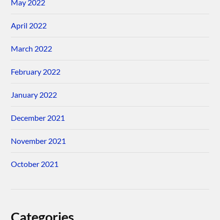
May 2022
April 2022
March 2022
February 2022
January 2022
December 2021
November 2021
October 2021
Categories