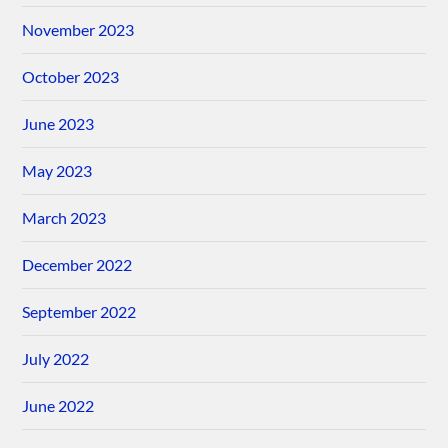
November 2023
October 2023
June 2023
May 2023
March 2023
December 2022
September 2022
July 2022
June 2022