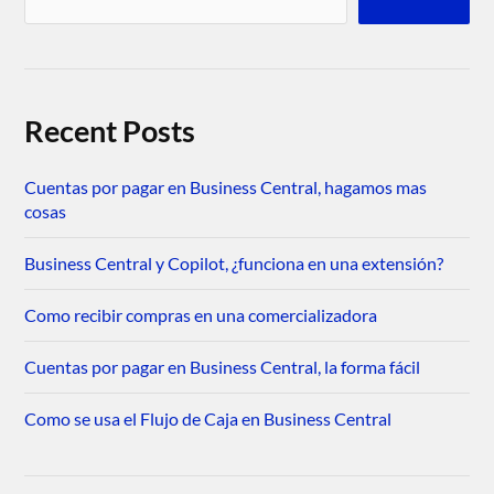
Recent Posts
Cuentas por pagar en Business Central, hagamos mas
cosas
Business Central y Copilot, ¿funciona en una extensión?
Como recibir compras en una comercializadora
Cuentas por pagar en Business Central, la forma fácil
Como se usa el Flujo de Caja en Business Central