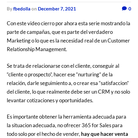
by
fbedolla
on
December 7, 2021
0
Con este video cierro por ahora esta serie mostrando la
parte de campañas, que es parte del verdadero
Marketing o lo que es la necesidad real de un Customer
Relationship Management.
Se trata de relacionarse con el cliente, conseguir al
“cliente o prospecto”, hacer ese “nurturing” de la
relación, darle seguimiento a, o crear esa “satisfaccion”
del cliente, lo que realmente debe ser un CRM y no solo
levantar cotizaciones y oportunidades.
Es importante obtener la herramienta adecuada para
la situacion adecuada, no ofrecer 365 for Sales para
todo solo por el hecho de vender,
hay que hacer venta