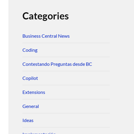
Categories
Business Central News
Coding
Contestando Preguntas desde BC
Copilot
Extensions
General
Ideas