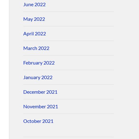
June 2022
May 2022
April 2022
March 2022
February 2022
January 2022
December 2021
November 2021
October 2021