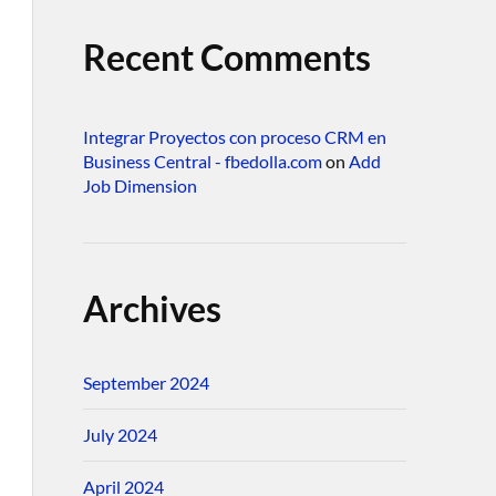
Recent Comments
Integrar Proyectos con proceso CRM en
Business Central - fbedolla.com
on
Add
Job Dimension
Archives
September 2024
July 2024
April 2024