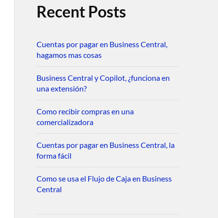
Recent Posts
Cuentas por pagar en Business Central,
hagamos mas cosas
Business Central y Copilot, ¿funciona en
una extensión?
Como recibir compras en una
comercializadora
Cuentas por pagar en Business Central, la
forma fácil
Como se usa el Flujo de Caja en Business
Central