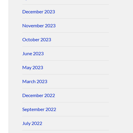
December 2023
November 2023
October 2023
June 2023
May 2023
March 2023
December 2022
September 2022
July 2022